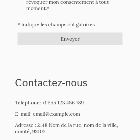
révoquer mon consentement à tout
moment.*
* Indique les champs obligatoires
Envoyer
Contactez-nous
Téléphone:
+1 555 123 456 789
E-mail:
email@example.com
Adresse : 2148 Nom de la rue, nom de la ville,
comté, 92103