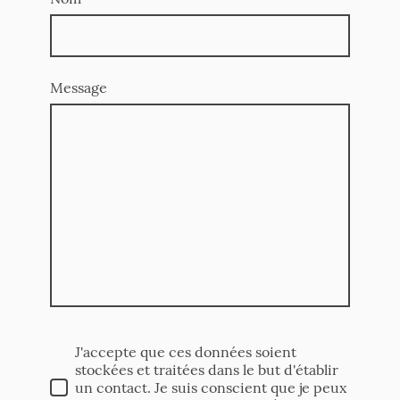
Message
J'accepte que ces données soient
stockées et traitées dans le but d'établir
un contact. Je suis conscient que je peux